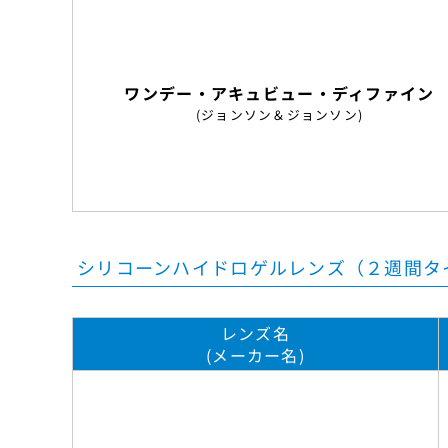
ワンデー・アキュビュー・ディファイン
(ジョンソン＆ジョンソン)
シリコーンハイドロゲルレンズ（２週間タ
レンズ名
(メーカー名)