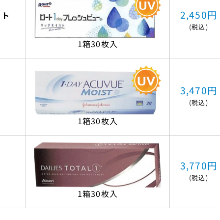
2,450円
スト
(税込)
1箱30枚入
3,470円
(税込)
1箱30枚入
3,770円
(税込)
1箱30枚入