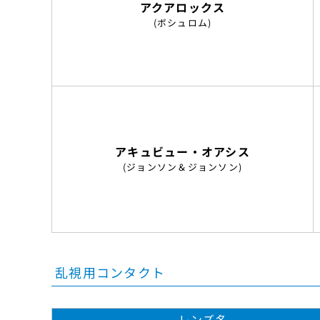
アクアロックス
(ボシュロム)
アキュビュー・オアシス
(ジョンソン＆ジョンソン)
乱視用コンタクト
レンズ名