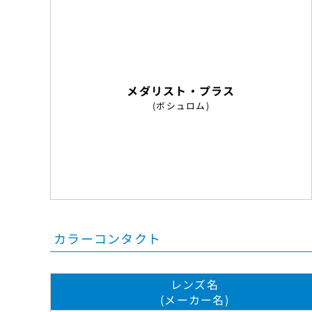
メダリスト・プラス
(ボシュロム)
カラーコンタクト
レンズ名
(メーカー名)