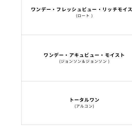
ワンデー・フレッシュビュー・リッチモイ
(ロート )
ワンデー・アキュビュー・モイスト
(ジョンソン＆ジョンソン )
トータルワン
(アルコン)