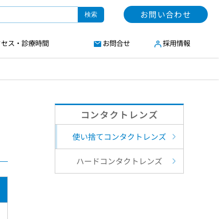
お問い合わせ
検索
クセス・診療時間
お問合せ
採用情報
コンタクトレンズ
使い捨てコンタクトレンズ
ハードコンタクトレンズ