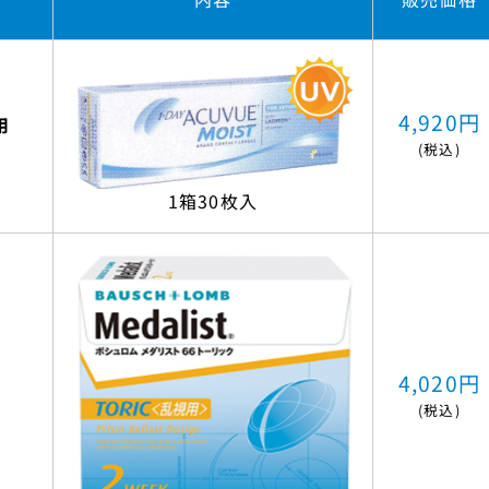
4,920円
用
(税込)
1箱30枚入
4,020円
(税込)