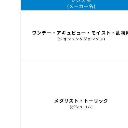
(メーカー名)
ワンデー・アキュビュー・モイスト・乱視
(ジョンソン＆ジョンソン)
メダリスト・トーリック
(ボシュロム)