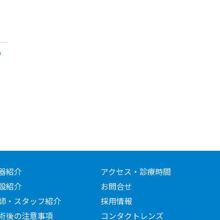
器紹介
アクセス・診療時間
設紹介
お問合せ
師・スタッフ紹介
採用情報
術後の注意事項
コンタクトレンズ