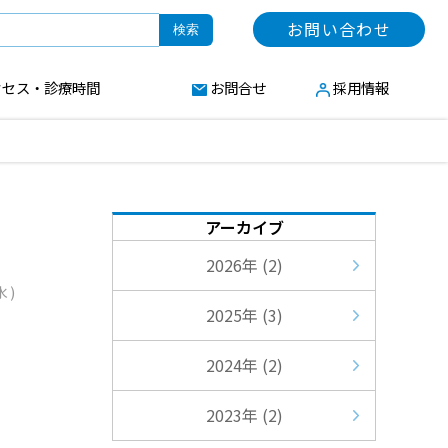
お問い合わせ
検索
クセス・診療時間
お問合せ
採用情報
アーカイブ
2026年
(2)
水)
2025年
(3)
2024年
(2)
2023年
(2)